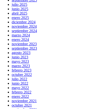
septiembre 2025
julio 2025
junio 2025
abril 2025
enero 2025
diciembre 2024
noviembre 2024
septiembre 2024
marzo 2024
enero 2024
noviembre 2023
septiembre 2023
agosto 2023
junio 2023
mayo 2023
marzo 2023
febrero 2023
octubre 2022
julio 2022
junio 2022
mayo 2022
febrero 2022
enero 2022
noviembre 2021
octubre 2021