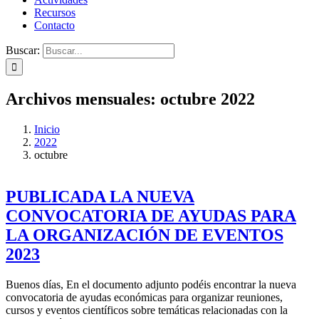
Recursos
Contacto
Buscar:
Archivos mensuales:
octubre 2022
Inicio
2022
octubre
PUBLICADA LA NUEVA
CONVOCATORIA DE AYUDAS PARA
LA ORGANIZACIÓN DE EVENTOS
2023
Buenos días, En el documento adjunto podéis encontrar la nueva
convocatoria de ayudas económicas para organizar reuniones,
cursos y eventos científicos sobre temáticas relacionadas con la