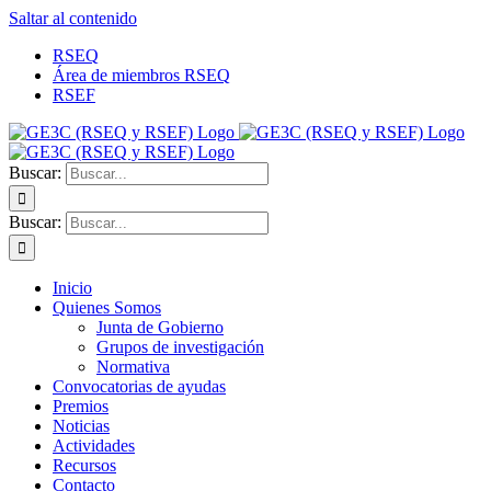
Saltar al contenido
RSEQ
Área de miembros RSEQ
RSEF
Buscar:
Buscar:
Inicio
Quienes Somos
Junta de Gobierno
Grupos de investigación
Normativa
Convocatorias de ayudas
Premios
Noticias
Actividades
Recursos
Contacto