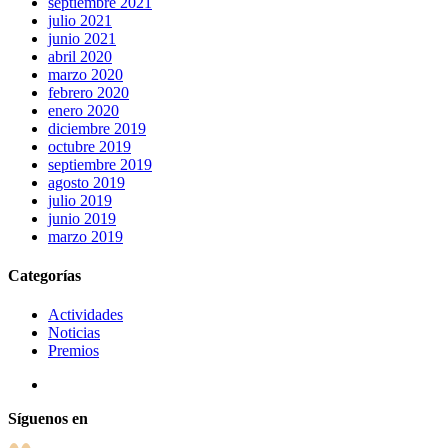
septiembre 2021
julio 2021
junio 2021
abril 2020
marzo 2020
febrero 2020
enero 2020
diciembre 2019
octubre 2019
septiembre 2019
agosto 2019
julio 2019
junio 2019
marzo 2019
Categorías
Actividades
Noticias
Premios
Síguenos en