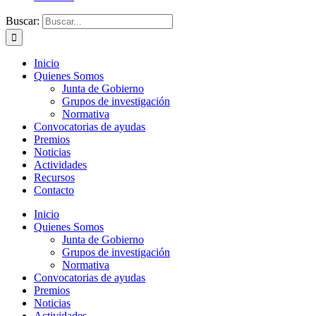
Buscar:
Inicio
Quienes Somos
Junta de Gobierno
Grupos de investigación
Normativa
Convocatorias de ayudas
Premios
Noticias
Actividades
Recursos
Contacto
Inicio
Quienes Somos
Junta de Gobierno
Grupos de investigación
Normativa
Convocatorias de ayudas
Premios
Noticias
Actividades