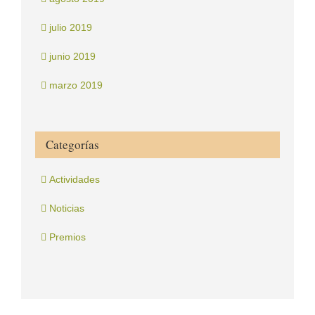
julio 2019
junio 2019
marzo 2019
Categorías
Actividades
Noticias
Premios