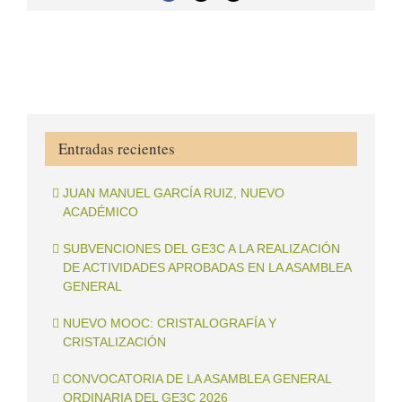
electrónico
Entradas recientes
JUAN MANUEL GARCÍA RUIZ, NUEVO
ACADÉMICO
SUBVENCIONES DEL GE3C A LA REALIZACIÓN
DE ACTIVIDADES APROBADAS EN LA ASAMBLEA
GENERAL
NUEVO MOOC: CRISTALOGRAFÍA Y
CRISTALIZACIÓN
CONVOCATORIA DE LA ASAMBLEA GENERAL
ORDINARIA DEL GE3C 2026