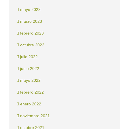
mayo 2023
marzo 2023
febrero 2023
octubre 2022
julio 2022
junio 2022
mayo 2022
febrero 2022
enero 2022
noviembre 2021
octubre 2021