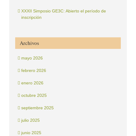
XXXII Simposio GE3C: Abierto el período de
inscripción
Archivos
mayo 2026
febrero 2026
enero 2026
octubre 2025
septiembre 2025
julio 2025
junio 2025