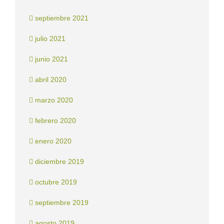
septiembre 2021
julio 2021
junio 2021
abril 2020
marzo 2020
febrero 2020
enero 2020
diciembre 2019
octubre 2019
septiembre 2019
agosto 2019