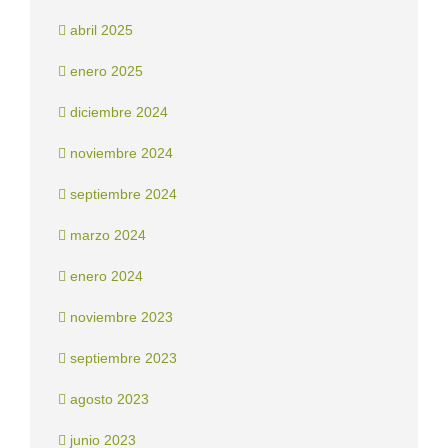
abril 2025
enero 2025
diciembre 2024
noviembre 2024
septiembre 2024
marzo 2024
enero 2024
noviembre 2023
septiembre 2023
agosto 2023
junio 2023