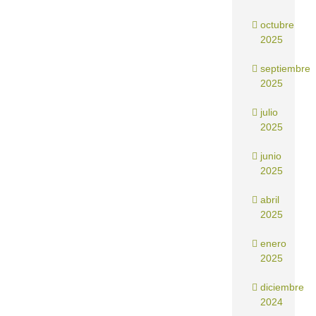
octubre
2025
septiembre
2025
julio
2025
junio
2025
abril
2025
enero
2025
diciembre
2024