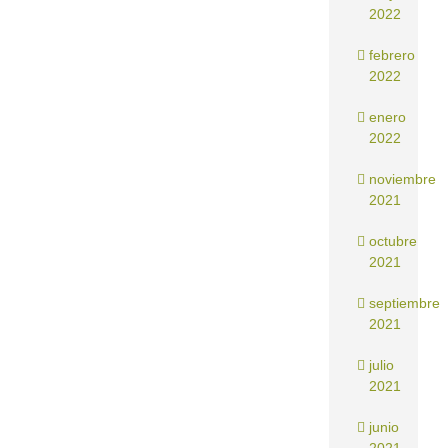
2022
febrero
2022
enero
2022
noviembre
2021
octubre
2021
septiembre
2021
julio
2021
junio