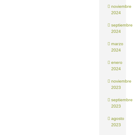
noviembre
2024
septiembre
2024
marzo
2024
enero
2024
noviembre
2023
septiembre
2023
agosto
2023