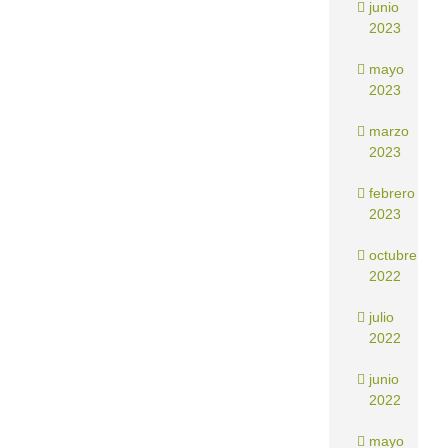
junio
2023
mayo
2023
marzo
2023
febrero
2023
octubre
2022
julio
2022
junio
2022
mayo