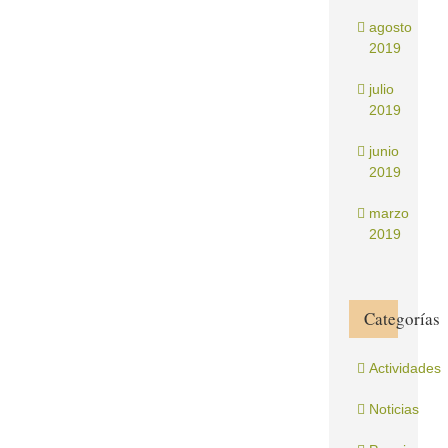
agosto
2019
julio
2019
junio
2019
marzo
2019
Categorías
Actividades
Noticias