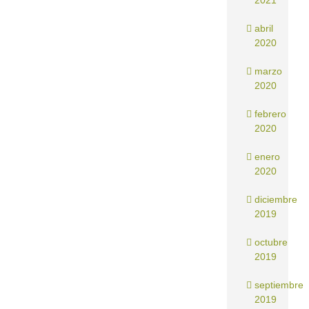
2021
abril
2020
marzo
2020
febrero
2020
enero
2020
diciembre
2019
octubre
2019
septiembre
2019