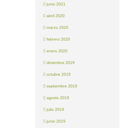
junio 2021
abril 2020
marzo 2020
febrero 2020
enero 2020
diciembre 2019
octubre 2019
septiembre 2019
agosto 2019
julio 2019
junio 2019