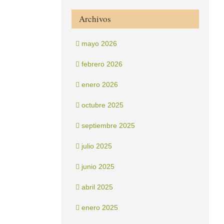
Archivos
mayo 2026
febrero 2026
enero 2026
octubre 2025
septiembre 2025
julio 2025
junio 2025
abril 2025
enero 2025