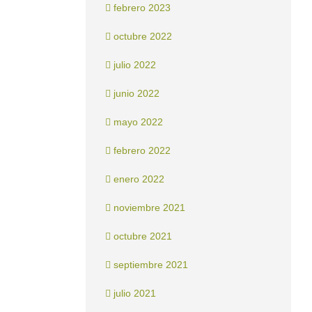
febrero 2023
octubre 2022
julio 2022
junio 2022
mayo 2022
febrero 2022
enero 2022
noviembre 2021
octubre 2021
septiembre 2021
julio 2021