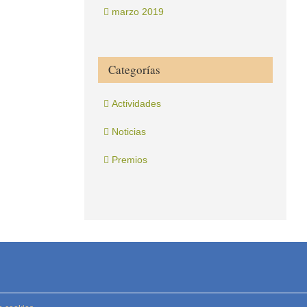
marzo 2019
Categorías
Actividades
Noticias
Premios