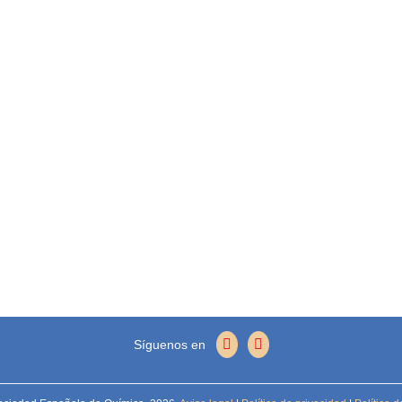
Síguenos en