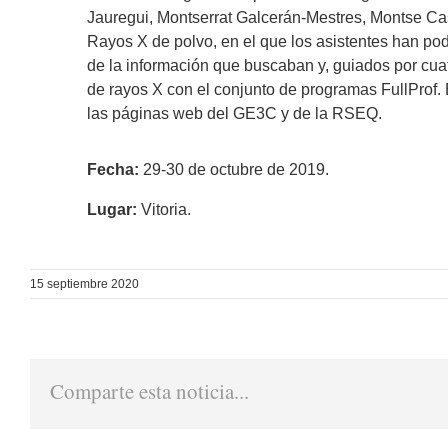
Jauregui, Montserrat Galcerán-Mestres, Montse Cas
Rayos X de polvo, en el que los asistentes han po
de la información que buscaban y, guiados por cua
de rayos X con el conjunto de programas FullProf. 
las páginas web del GE3C y de la RSEQ.
Fecha:
29-30 de octubre de 2019.
Lugar:
Vitoria.
15 septiembre 2020
Comparte esta noticia...