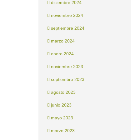
diciembre 2024
noviembre 2024
septiembre 2024
marzo 2024
enero 2024
noviembre 2023
septiembre 2023
agosto 2023
junio 2023
mayo 2023
marzo 2023