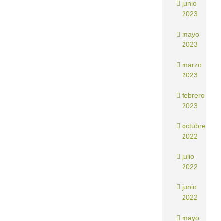
junio
2023
mayo
2023
marzo
2023
febrero
2023
octubre
2022
julio
2022
junio
2022
mayo