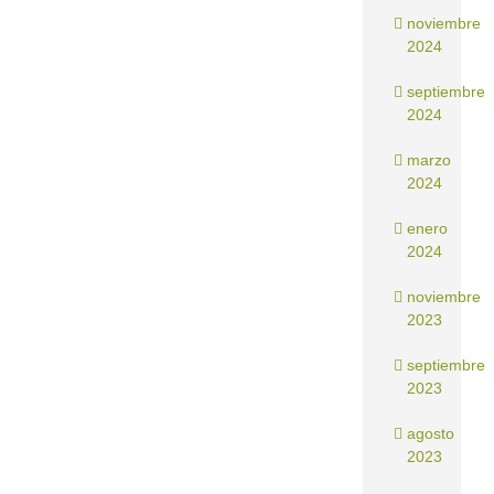
noviembre
2024
septiembre
2024
marzo
2024
enero
2024
noviembre
2023
septiembre
2023
agosto
2023