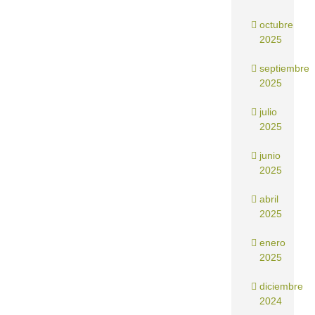
octubre
2025
septiembre
2025
julio
2025
junio
2025
abril
2025
enero
2025
diciembre
2024