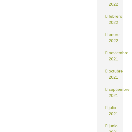
2022
febrero
2022
enero
2022
noviembre
2021
octubre
2021
septiembre
2021
julio
2021
junio