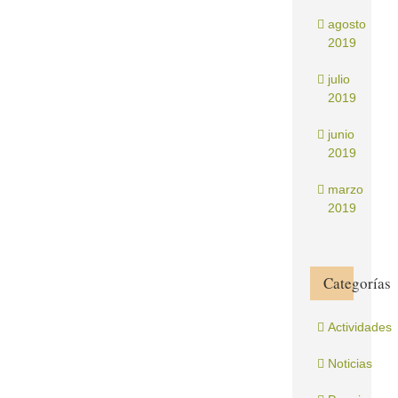
agosto
2019
julio
2019
junio
2019
marzo
2019
Categorías
Actividades
Noticias