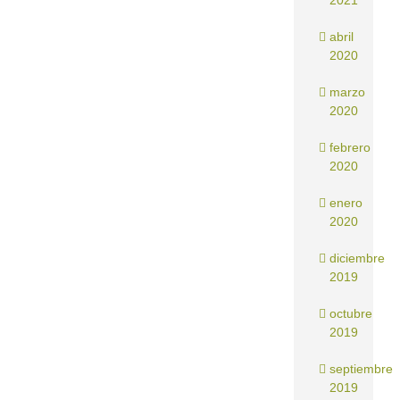
2021
abril
2020
marzo
2020
febrero
2020
enero
2020
diciembre
2019
octubre
2019
septiembre
2019