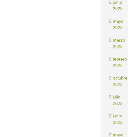
junio
2023
mayo
2023
marzo
2023
febrero
2023
octubre
2022
julio
2022
junio
2022
mayo