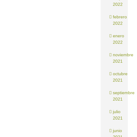
2022
febrero
2022
enero
2022
noviembre
2021
octubre
2021
septiembre
2021
julio
2021
junio