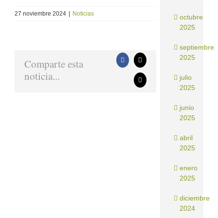
27 noviembre 2024
|
Noticias
octubre
2025
septiembre
2025
Comparte esta
Facebook
X
noticia...
julio
Correo
2025
electrónico
junio
2025
abril
2025
enero
2025
diciembre
2024