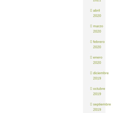
2021
abril
2020
marzo
2020
febrero
2020
enero
2020
diciembre
2019
octubre
2019
septiembre
2019