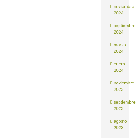
noviembre
2024
septiembre
2024
marzo
2024
enero
2024
noviembre
2023
septiembre
2023
agosto
2023