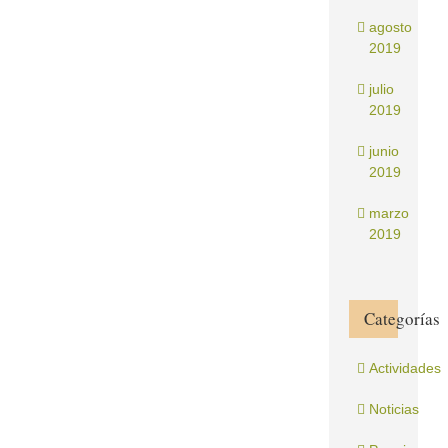
agosto
2019
julio
2019
junio
2019
marzo
2019
Categorías
Actividades
Noticias