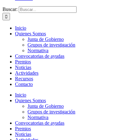
Buscar:
Inicio
Quienes Somos
Junta de Gobierno
Grupos de investigación
Normativa
Convocatorias de ayudas
Premios
Noticias
Actividades
Recursos
Contacto
Inicio
Quienes Somos
Junta de Gobierno
Grupos de investigación
Normativa
Convocatorias de ayudas
Premios
Noticias
Actividades