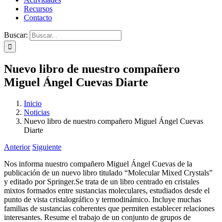
Recursos
Contacto
Buscar:
Nuevo libro de nuestro compañero
Miguel Ángel Cuevas Diarte
Inicio
Noticias
Nuevo libro de nuestro compañero Miguel Ángel Cuevas
Diarte
Anterior
Siguiente
Nos informa nuestro compañero Miguel Ángel Cuevas de la
publicación de un nuevo libro titulado “Molecular Mixed Crystals”
y editado por Springer.Se trata de un libro centrado en cristales
mixtos formados entre sustancias moleculares, estudiados desde el
punto de vista cristalográfico y termodinámico. Incluye muchas
familias de sustancias coherentes que permiten establecer relaciones
interesantes. Resume el trabajo de un conjunto de grupos de