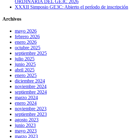
ORDINARIA DEL GE3C 2026
XXXII Simposio GE3C: Abierto el período de inscripción
Archivos
mayo 2026
febrero 2026
enero 2026
octubre 2025
septiembre 2025
julio 2025
junio 2025
abril 2025
enero 2025
diciembre 2024
noviembre 2024
septiembre 2024
marzo 2024
enero 2024
noviembre 2023
septiembre 2023
agosto 2023
junio 2023
mayo 2023
marzo 2023