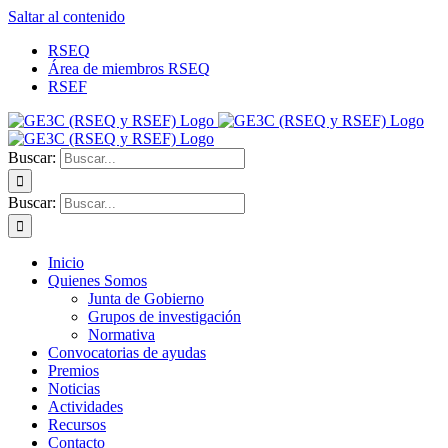
Saltar al contenido
RSEQ
Área de miembros RSEQ
RSEF
Buscar:
Buscar:
Inicio
Quienes Somos
Junta de Gobierno
Grupos de investigación
Normativa
Convocatorias de ayudas
Premios
Noticias
Actividades
Recursos
Contacto