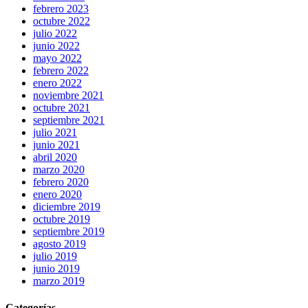
febrero 2023
octubre 2022
julio 2022
junio 2022
mayo 2022
febrero 2022
enero 2022
noviembre 2021
octubre 2021
septiembre 2021
julio 2021
junio 2021
abril 2020
marzo 2020
febrero 2020
enero 2020
diciembre 2019
octubre 2019
septiembre 2019
agosto 2019
julio 2019
junio 2019
marzo 2019
Categorías