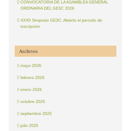
CONVOCATORIA DE LA ASAMBLEA GENERAL
ORDINARIA DEL GE3C 2026
XXXII Simposio GE3C: Abierto el período de
inscripción
Archivos
mayo 2026
febrero 2026
enero 2026
octubre 2025
septiembre 2025
julio 2025