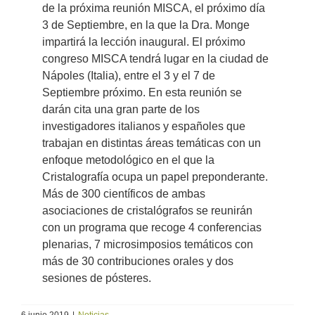
de la próxima reunión MISCA, el próximo día
3 de Septiembre, en la que la Dra. Monge
impartirá la lección inaugural. El próximo
congreso MISCA tendrá lugar en la ciudad de
Nápoles (Italia), entre el 3 y el 7 de
Septiembre próximo. En esta reunión se
darán cita una gran parte de los
investigadores italianos y españoles que
trabajan en distintas áreas temáticas con un
enfoque metodológico en el que la
Cristalografía ocupa un papel preponderante.
Más de 300 científicos de ambas
asociaciones de cristalógrafos se reunirán
con un programa que recoge 4 conferencias
plenarias, 7 microsimposios temáticos con
más de 30 contribuciones orales y dos
sesiones de pósteres.