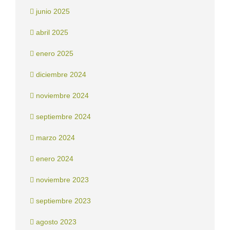
junio 2025
abril 2025
enero 2025
diciembre 2024
noviembre 2024
septiembre 2024
marzo 2024
enero 2024
noviembre 2023
septiembre 2023
agosto 2023