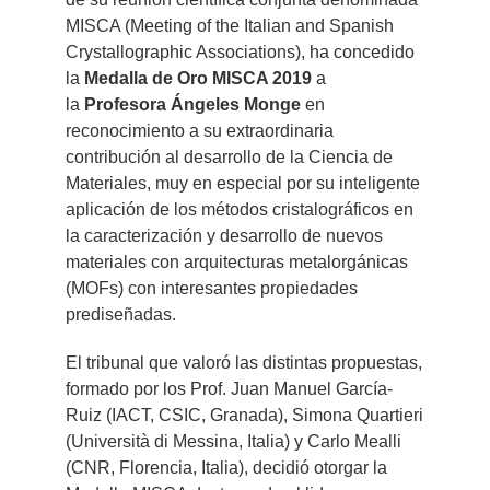
MISCA (Meeting of the Italian and Spanish
Crystallographic Associations), ha concedido
la
Medalla de Oro MISCA 2019
a
la
Profesora Ángeles Monge
en
reconocimiento a su extraordinaria
contribución al desarrollo de la Ciencia de
Materiales, muy en especial por su inteligente
aplicación de los métodos cristalográficos en
la caracterización y desarrollo de nuevos
materiales con arquitecturas metalorgánicas
(MOFs) con interesantes propiedades
prediseñadas.
El tribunal que valoró las distintas propuestas,
formado por los Prof. Juan Manuel García-
Ruiz (IACT, CSIC, Granada), Simona Quartieri
(Università di Messina, Italia) y Carlo Mealli
(CNR, Florencia, Italia), decidió otorgar la