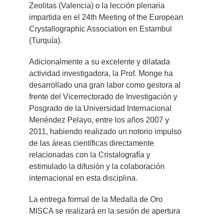
Zeolitas (Valencia) o la lección plenaria
impartida en el 24th Meeting of the European
Crystallographic Association en Estambul
(Turquía).
Adicionalmente a su excelente y dilatada
actividad investigadora, la Prof. Monge ha
desarrollado una gran labor como gestora al
frente del Vicerrectorado de Investigación y
Posgrado de la Universidad Internacional
Menéndez Pelayo, entre los años 2007 y
2011, habiendo realizado un notorio impulso
de las áreas científicas directamente
relacionadas con la Cristalografía y
estimulado la difusión y la colaboración
internacional en esta disciplina.
La entrega formal de la Medalla de Oro
MISCA se realizará en la sesión de apertura