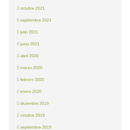
octubre 2021
septiembre 2021
julio 2021
junio 2021
abril 2020
marzo 2020
febrero 2020
enero 2020
diciembre 2019
octubre 2019
septiembre 2019