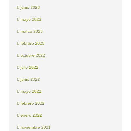
junio 2023
mayo 2023
marzo 2023
febrero 2023
octubre 2022
julio 2022
junio 2022
mayo 2022
febrero 2022
enero 2022
noviembre 2021