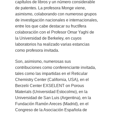
capítulos de libros y un número considerable
de patentes. La profesora Monge viene,
asimismo, colaborando con numeroso grupos
de investigación nacionales e internacionales,
entre los que cabe destacar su fructífera
colaboración con el Profesor Omar Yaghi de
la Universidad de Berkeley, en cuyos
laboratorios ha realizado varias estancias
como profesora invitada.
Son, asimismo, numerosas sus
contribuciones como conferenciante invitada,
tales como las impartidas en el Reticular
Chemistry Center (California, USA), en el
Berzelii Center EXSELENT on Porous
Materials (Universidad Estocolmo), en la
Universidad de San Luis (Argentina), en la
Fundación Ramón Areces (Madrid), en el
Congreso de la Asociación Española de