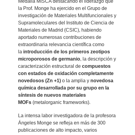
Medalla MISCA destacando el liderazgo que
la Prof. Monge ha ejercido en el Grupo de
investigación de Materiales Multifuncionales y
Supramoleculares del Instituto de Ciencia de
Materiales de Madrid (CSIC), habiendo
aportado numerosas contribuciones de
extraordinaria relevancia científica como
la
introducción de los primeros zeotipos
microporosos de germanio
, la descripción y
caracterización estructural de
compuestos
con estados de oxidación completamente
novedosos (Zn +1)
o la amplia y
novedosa
química desarrollada por su grupo en la
síntesis de nuevos materiales
MOFs
(metalorganic frameworks).
La intensa labor investigadora de la profesora
Ángeles Monge se refleja en más de 300
publicaciones de alto impacto, varios